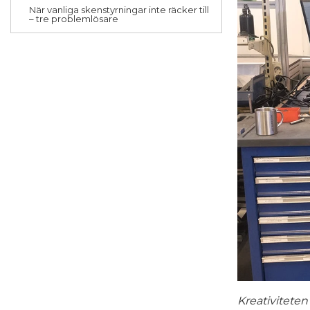
När vanliga skenstyrningar inte räcker till
– tre problemlösare
Kreativiteten