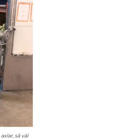
xlar, så väl