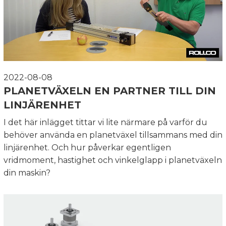
2022-08-08
PLANETVÄXELN EN PARTNER TILL DIN
LINJÄRENHET
I det här inlägget tittar vi lite närmare på varför du
behöver använda en planetväxel tillsammans med din
linjärenhet. Och hur påverkar egentligen
vridmoment, hastighet och vinkelglapp i planetväxeln
din maskin?