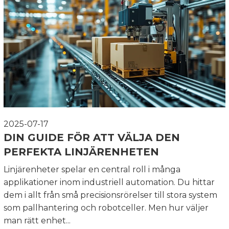
2025-07-17
DIN GUIDE FÖR ATT VÄLJA DEN
PERFEKTA LINJÄRENHETEN
Linjärenheter spelar en central roll i många
applikationer inom industriell automation. Du hittar
dem i allt från små precisionsrörelser till stora system
som pallhantering och robotceller. Men hur väljer
man rätt enhet...