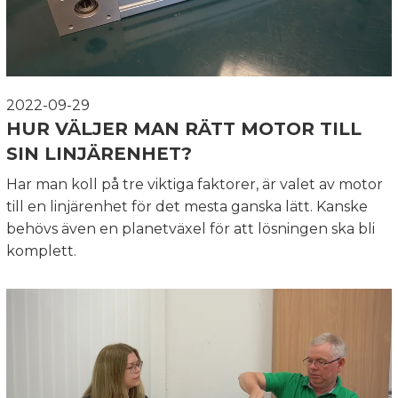
2022-09-29
HUR VÄLJER MAN RÄTT MOTOR TILL
SIN LINJÄRENHET?
Har man koll på tre viktiga faktorer, är valet av motor
till en linjärenhet för det mesta ganska lätt. Kanske
behövs även en planetväxel för att lösningen ska bli
komplett.