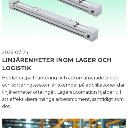
2025-07-24
LINJÄRENHETER INOM LAGER OCH
LOGISTIK
Höglager, pallhantering och automatiserade plock-
och sorteringssystem är exempel på applikationer där
linjärenheter ofta ingår. Lagerautomation hjälper till
att effektivisera många arbetsmoment, samtidigt som
det...