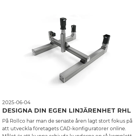
2025-06-04
DESIGNA DIN EGEN LINJÄRENHET RHL
På Rollco har man de senaste åren lagt stort fokus på
att utveckla företagets CAD-konfiguratorer online.